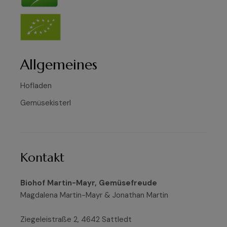
Allgemeines
Hofladen
Gemüsekisterl
Kontakt
Biohof Martin-Mayr, Gemüsefreude
Magdalena Martin-Mayr & Jonathan Martin
Ziegeleistraße 2, 4642 Sattledt