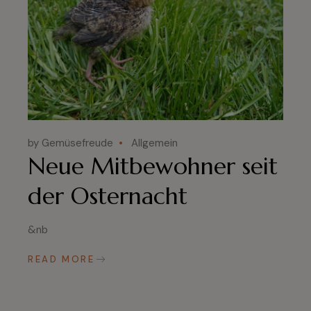
by Gemüsefreude
Allgemein
Neue Mitbewohner seit
der Osternacht
&nb
READ MORE