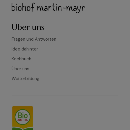
Über uns
Fragen und Antworten
Idee dahinter
Kochbuch
Über uns
Weiterbildung