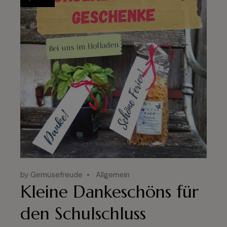
by Gemüsefreude
Allgemein
Kleine Dankeschöns für
den Schulschluss