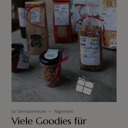
by Gemüsefreude
Allgemein
Viele Goodies für