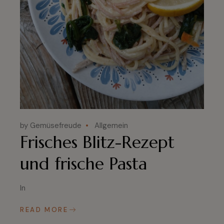
by Gemüsefreude
Allgemein
Frisches Blitz-Rezept
und frische Pasta
In
READ MORE