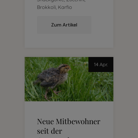
Brokkoli, Karfio
Zum Artikel
14 Apr.
Neue Mitbewohner
seit der