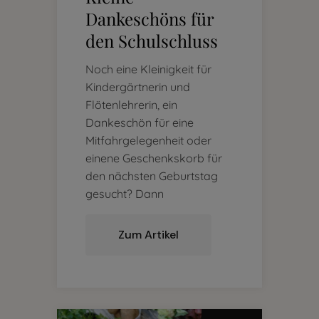
Dankeschöns für
den Schulschluss
Noch eine Kleinigkeit für
Kindergärtnerin und
Flötenlehrerin, ein
Dankeschön für eine
Mitfahrgelegenheit oder
einene Geschenkskorb für
den nächsten Geburtstag
gesucht? Dann
Zum Artikel