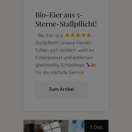
Bio-Eier aus 5-
Sterne-Stallpflicht!
Bio-Eier aus
-
Stallpflicht! Unsere Hendln
fühlen sich sichtlich wohl im
Folienpalast und entfernen
gleichzeitig Schädlinge
für die nächste Gemüs
Zum Artikel
5 Dez.