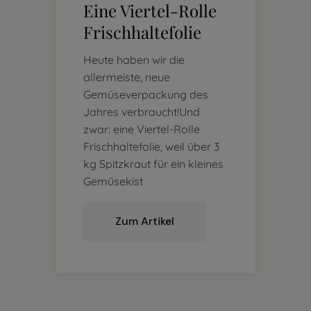
Eine Viertel-Rolle
Frischhaltefolie
Heute haben wir die
allermeiste, neue
Gemüseverpackung des
Jahres verbraucht!Und
zwar: eine Viertel-Rolle
Frischhaltefolie, weil über 3
kg Spitzkraut für ein kleines
Gemüsekist
Zum Artikel