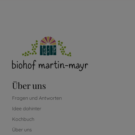
Über uns
Fragen und Antworten
Idee dahinter
Kochbuch
Über uns