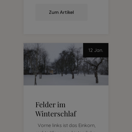
Zum Artikel
12 Jan.
Felder im
Winterschlaf
Vorne links ist das Einkorn,