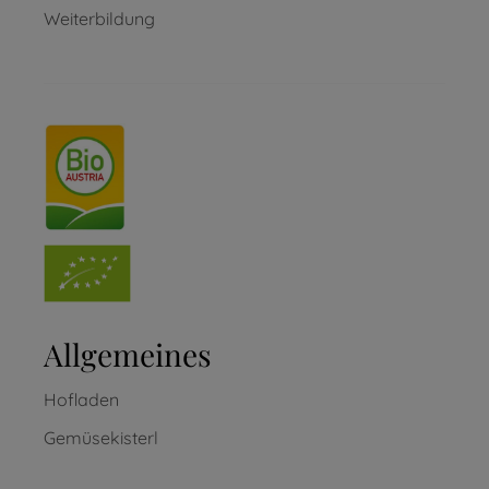
Weiterbildung
Allgemeines
Hofladen
Gemüsekisterl