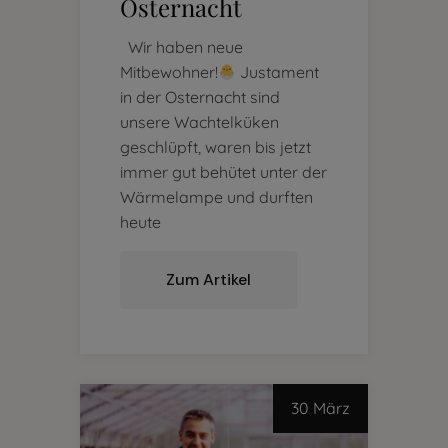
Osternacht
Wir haben neue
Mitbewohner!
Justament
in der Osternacht sind
unsere Wachtelküken
geschlüpft, waren bis jetzt
immer gut behütet unter der
Wärmelampe und durften
heute
Zum Artikel
30 März