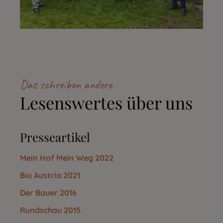
Das schreiben andere
Lesenswertes über uns
Presseartikel
Mein Hof Mein Weg 2022
Bio Austria 2021
Der Bauer 2016
Rundschau 2015