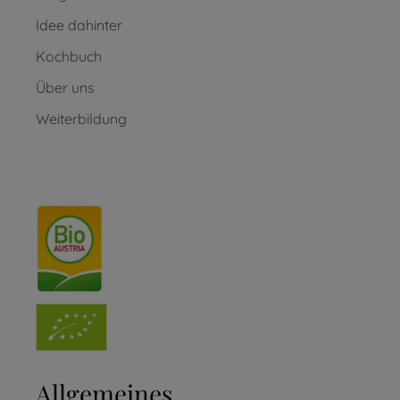
Idee dahinter
Kochbuch
Über uns
Weiterbildung
Allgemeines