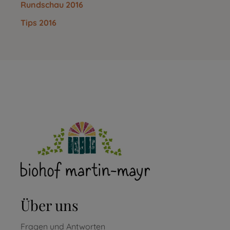
Rundschau 2016
Tips 2016
Über uns
Fragen und Antworten