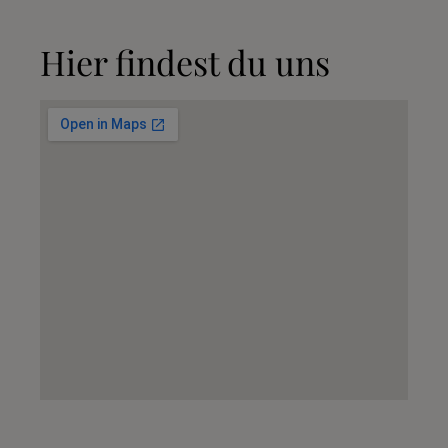
Hier findest du uns