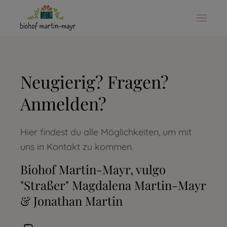
Neugierig? Fragen?
Anmelden?
Hier findest du alle Möglichkeiten, um mit
uns in Kontakt zu kommen.
Biohof Martin-Mayr, vulgo
"Straßer" Magdalena Martin-Mayr
& Jonathan Martin