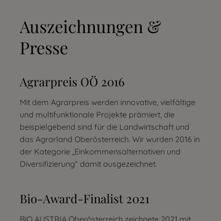
Auszeichnungen &
Presse
Agrarpreis OÖ 2016
Mit dem Agrarpreis werden innovative, vielfältige
und multifunktionale Projekte prämiert, die
beispielgebend sind für die Landwirtschaft und
das Agrarland Oberösterreich. Wir wurden 2016 in
der Kategorie „Einkommensalternativen und
Diversifizierung“ damit ausgezeichnet.
Bio-Award-Finalist 2021
BIO AUSTRIA Oberösterreich zeichnete 2021 mit