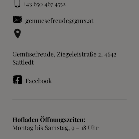
+43 650 467 4552
gemuesefreude@gmx.at
Gemüsefreude, Ziegeleistraße 2, 4642
Sattledt
Facebook
Hofladen Öffnungszeiten:
Montag bis Samstag, 9 – 18 Uhr