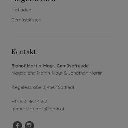
Hofladen
Gemüsekisterl
Kontakt
Biohof Martin-Mayr, Gemüsefreude
Magdalena Martin-Mayr & Jonathan Martin
Ziegeleistraße 2, 4642 Sattledt
+43 650 467 4552
gemuesefreude@gmx.at