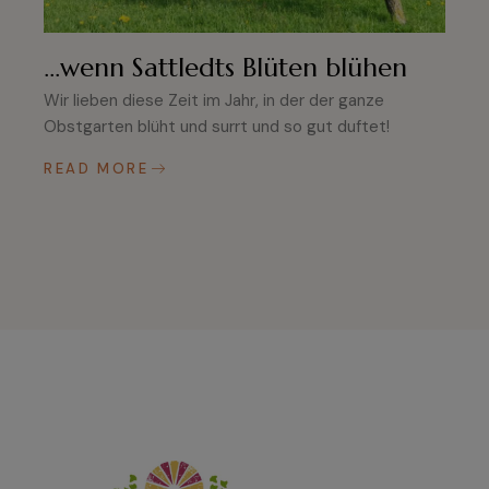
…wenn Sattledts Blüten blühen
Wir lieben diese Zeit im Jahr, in der der ganze
Obstgarten blüht und surrt und so gut duftet!
READ MORE