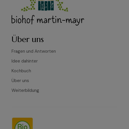
Über uns
Fragen und Antworten
Idee dahinter
Kochbuch
Über uns
Weiterbildung