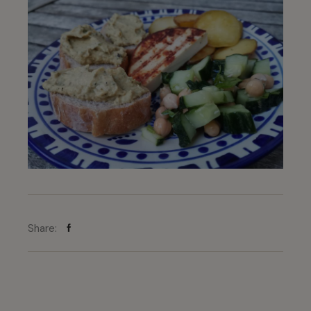
Share: