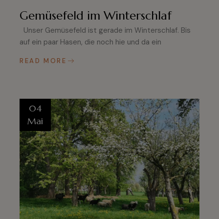
Gemüsefeld im Winterschlaf
Unser Gemüsefeld ist gerade im Winterschlaf. Bis
auf ein paar Hasen, die noch hie und da ein
READ MORE
04
Mai