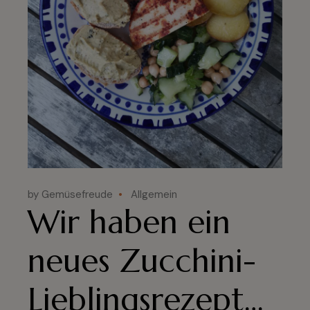
by Gemüsefreude
Allgemein
Wir haben ein
neues Zucchini-
Lieblingsrezept…