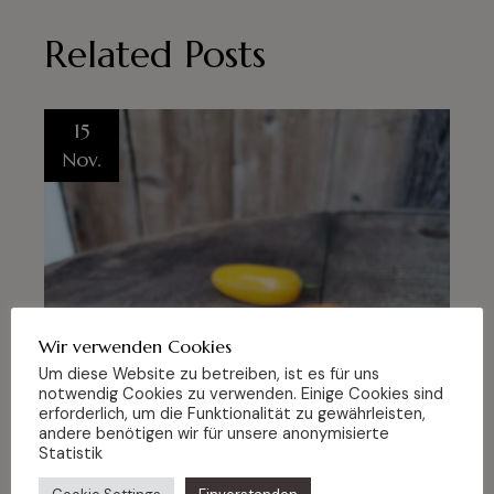
Related Posts
15
Nov.
Wir verwenden Cookies
Um diese Website zu betreiben, ist es für uns
notwendig Cookies zu verwenden. Einige Cookies sind
erforderlich, um die Funktionalität zu gewährleisten,
andere benötigen wir für unsere anonymisierte
Statistik