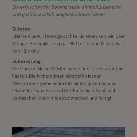
Ein erfrischender Sommersalat, einfach zubereitet
und geschmacklich ausgezeichnete Kombi.
Zutaten:
1 kleine Gurke, 1 Dose gekochte Kichererbsen, ein paar
Stängel Petersilie, ein paar Blätter frische Minze, Saft
von 1 Zitrone
Zubereitung:
Die Gurke in kleine Würferl schneiden. Die Kräuter fein
hacken. Die Kichererbsen abtropfen lassen.
Alle Zutaten gemeinsam mit einem guten Schuss
Olivenöl, etwas Salz und Pfeffer in einer Schüssel
vermischen, noch mal abschmecken und fertig!