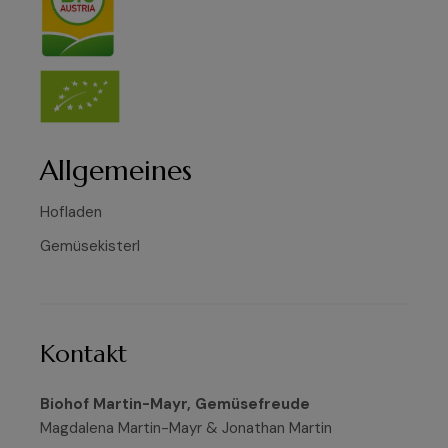
Allgemeines
Hofladen
Gemüsekisterl
Kontakt
Biohof Martin-Mayr, Gemüsefreude
Magdalena Martin-Mayr & Jonathan Martin