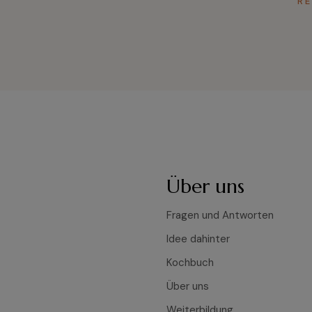
R
Über uns
Fragen und Antworten
Idee dahinter
Kochbuch
Über uns
Weiterbildung