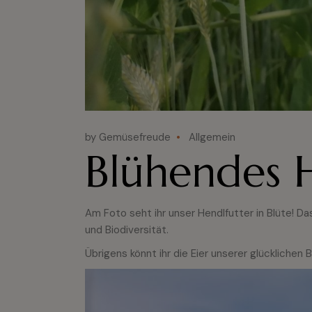
by Gemüsefreude
Allgemein
Blühendes 
Am Foto seht ihr unser Hendlfutter in Blüte! Da
und Biodiversität.
Übrigens könnt ihr die Eier unserer glückliche