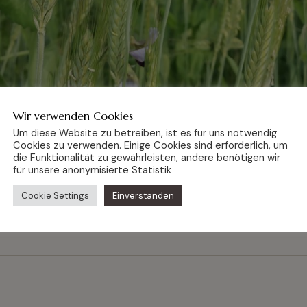
Wir verwenden Cookies
Um diese Website zu betreiben, ist es für uns notwendig
Cookies zu verwenden. Einige Cookies sind erforderlich, um
die Funktionalität zu gewährleisten, andere benötigen wir
für unsere anonymisierte Statistik
Cookie Settings
Einverstanden