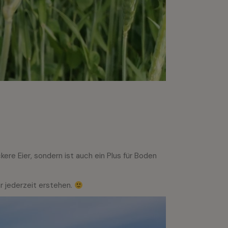
ere Eier, sondern ist auch ein Plus für Boden
r jederzeit erstehen.