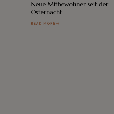
Neue Mitbewohner seit der
Osternacht
READ MORE