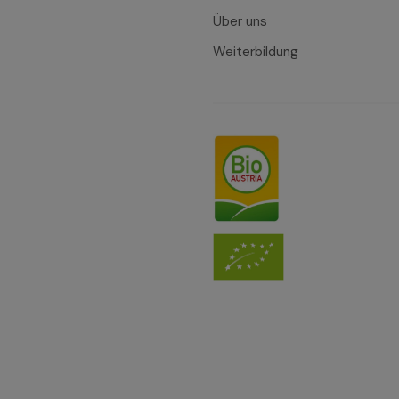
Über uns
Weiterbildung