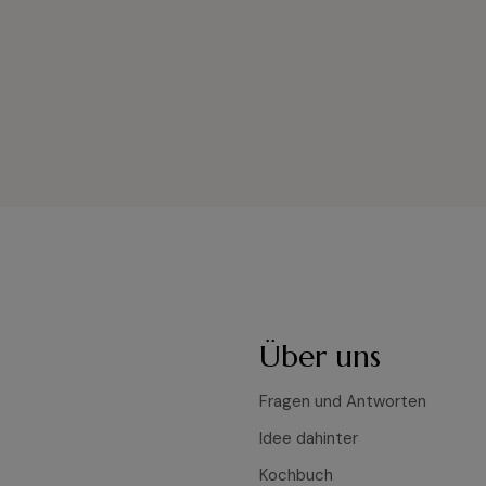
Über uns
Fragen und Antworten
Idee dahinter
Kochbuch