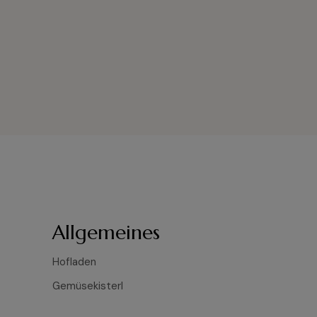
Allgemeines
Hofladen
Gemüsekisterl