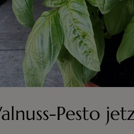
alnuss-Pesto jet