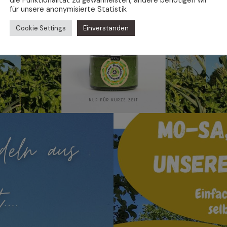
für unsere anonymisierte Statistik
Cookie Settings
Einverstanden