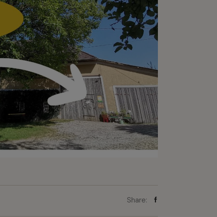
Share: