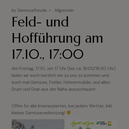
by Gemüsefreude
Allgemein
Feld- und
Hofführung am
17.10., 17:00
Am Freitag, 17.10., um 17 Uhr (bis ca. 18:00/18:30 Uhr)
laden wir euch herzlich ein zu uns zu kommen und
euch mal Gemüse, Felder, Hühnermobile, und alles
Drum und Dran aus der Nähe anzuschauen!
Offen für alle Interessierten, bei jedem Wetter, inkl.
kleiner Gemüseverkostung!