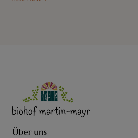
Über uns