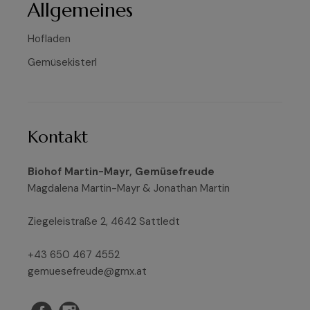
Allgemeines
Hofladen
Gemüsekisterl
Kontakt
Biohof Martin-Mayr, Gemüsefreude
Magdalena Martin-Mayr & Jonathan Martin
Ziegeleistraße 2, 4642 Sattledt
+43 650 467 4552
gemuesefreude@gmx.at