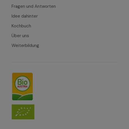
Fragen und Antworten
Idee dahinter
Kochbuch
Über uns
Weiterbildung