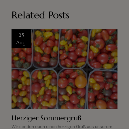
Related Posts
25
Aug.
Herziger Sommergruß
Wir senden euch einen herzigen Gruß aus unserem