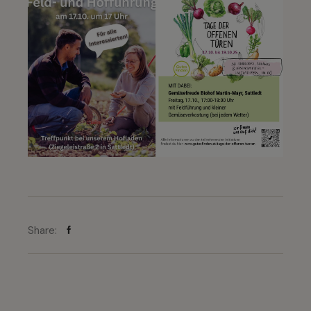
Share: