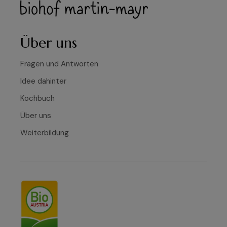
Über uns
Fragen und Antworten
Idee dahinter
Kochbuch
Über uns
Weiterbildung