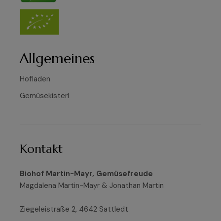
Allgemeines
Hofladen
Gemüsekisterl
Kontakt
Biohof Martin-Mayr, Gemüsefreude
Magdalena Martin-Mayr & Jonathan Martin
Ziegeleistraße 2, 4642 Sattledt