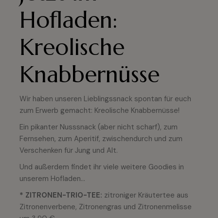
Hofladen:
Kreolische
Knabbernüsse
Wir haben unseren Lieblingssnack spontan für euch
zum Erwerb gemacht: Kreolische Knabbernüsse!
Ein pikanter Nusssnack (aber nicht scharf), zum
Fernsehen, zum Aperitif, zwischendurch und zum
Verschenken für Jung und Alt.
Und außerdem findet ihr viele weitere Goodies in
unserem Hofladen…
* ZITRONEN-TRIO-TEE:
zitroniger Kräutertee aus
Zitronenverbene, Zitronengras und Zitronenmelisse