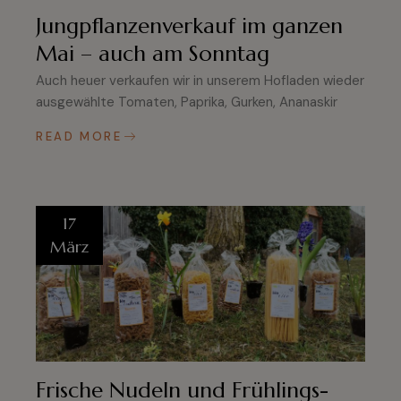
Jungpflanzenverkauf im ganzen
Mai – auch am Sonntag
Auch heuer verkaufen wir in unserem Hofladen wieder
ausgewählte Tomaten, Paprika, Gurken, Ananaskir
READ MORE
17
März
Frische Nudeln und Frühlings-