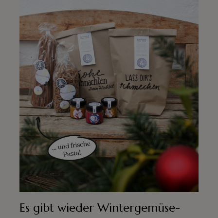
Es gibt wieder Wintergemüse-