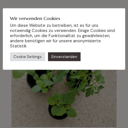
Wir verwenden Cookies
Um diese Website zu betreiben, ist es für uns
notwendig Cookies zu verwenden. Einige Cookies sind
Related Posts
erforderlich, um die Funktionalität zu gewährleisten,
andere benötigen wir für unsere anonymisierte
Statistik
02
Cookie Settings
Einverstanden
Mai