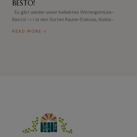
BESTO!
Es gibt wieder unser beliebtes Wintergemüse-
Besto! >>> in den Sorten Rauna-Erdnuss, Kürbis-
READ MORE