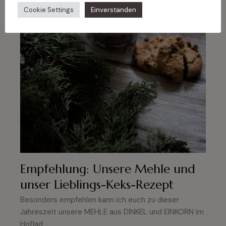
Cookie Settings
Einverstanden
Empfehlung: Unsere Mehle und
unser Lieblings-Keks-Rezept
Besonders empfehlen kann ich euch zu dieser
Jahreszeit unsere MEHLE aus DINKEL und EINKORN im
Hoflad