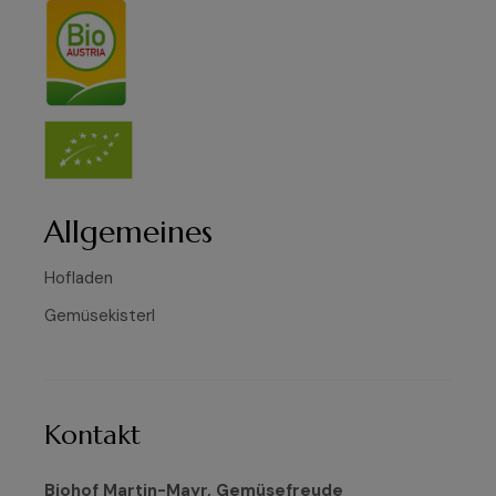
Allgemeines
Hofladen
Gemüsekisterl
Kontakt
Biohof Martin-Mayr, Gemüsefreude