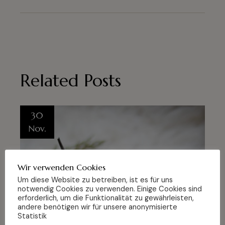
Related Posts
30
Nov.
Wir verwenden Cookies
Um diese Website zu betreiben, ist es für uns
notwendig Cookies zu verwenden. Einige Cookies sind
erforderlich, um die Funktionalität zu gewährleisten,
andere benötigen wir für unsere anonymisierte
Statistik