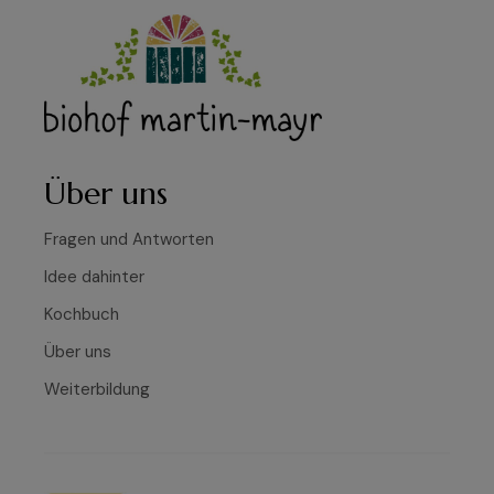
Über uns
Fragen und Antworten
Idee dahinter
Kochbuch
Über uns
Weiterbildung