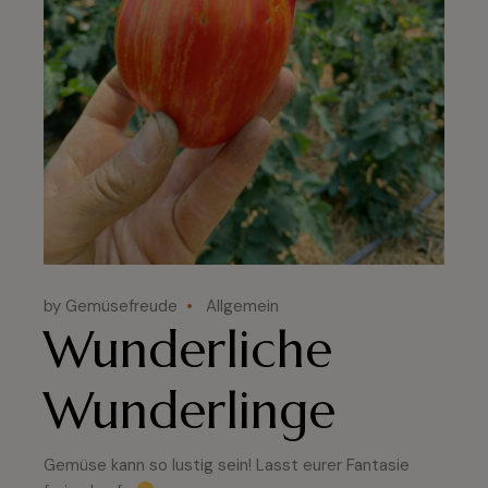
by Gemüsefreude
Allgemein
Wunderliche
Wunderlinge
Gemüse kann so lustig sein! Lasst eurer Fantasie