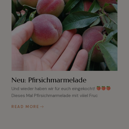
Neu: Pfirsichmarmelade
Und wieder haben wir für euch eingekocht!
Dieses Mal Pfirsichmarmelade mit viiiel Fruc
READ MORE