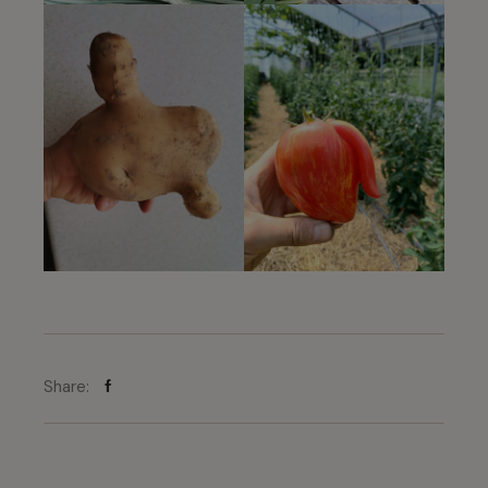
Share: