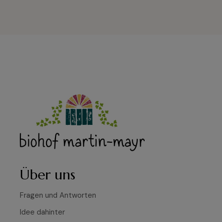
Über uns
Fragen und Antworten
Idee dahinter