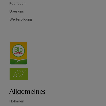
Kochbuch
Über uns
Weiterbildung
Allgemeines
Hofladen